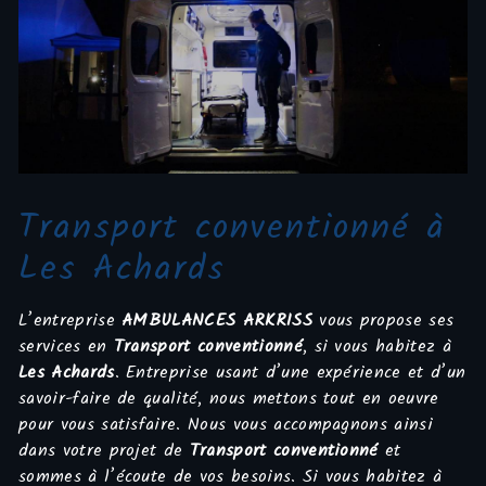
Transport conventionné à
Les Achards
L’entreprise
AMBULANCES ARKRISS
vous propose ses
services en
Transport conventionné
, si vous habitez à
Les Achards
. Entreprise usant d’une expérience et d’un
savoir-faire de qualité, nous mettons tout en oeuvre
pour vous satisfaire. Nous vous accompagnons ainsi
dans votre projet de
Transport conventionné
et
sommes à l’écoute de vos besoins. Si vous habitez à