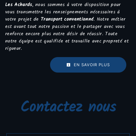
Les Achards
, nous sommes à votre disposition pour
vous transmettre les renseignements nécessaires à
votre projet de
Transport conventionné
. Notre métier
est avant tout notre passion et le partager avec vous
renforce encore plus notre désir de réussir. Toute
notre équipe est qualifiée et travaille avec propreté et
rigueur.
EN SAVOIR PLUS
Contactez nous