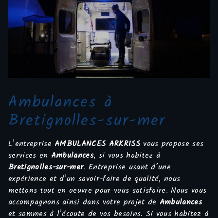
Ambulances à
Bretignolles-sur-mer
L’entreprise
AMBULANCES ARKRISS
vous propose ses
services en
Ambulances
, si vous habitez à
Bretignolles-sur-mer
. Entreprise usant d’une
expérience et d’un savoir-faire de qualité, nous
mettons tout en oeuvre pour vous satisfaire. Nous vous
accompagnons ainsi dans votre projet de
Ambulances
et sommes à l’écoute de vos besoins. Si vous habitez à