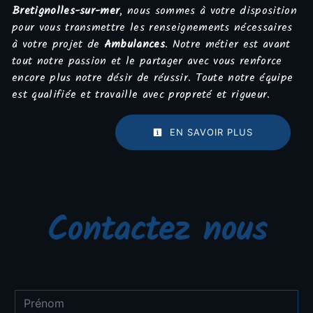
Bretignolles-sur-mer
, nous sommes à votre disposition
pour vous transmettre les renseignements nécessaires
à votre projet de
Ambulances
. Notre métier est avant
tout notre passion et le partager avec vous renforce
encore plus notre désir de réussir. Toute notre équipe
est qualifiée et travaille avec propreté et rigueur.
EN SAVOIR PLUS
Contactez nous