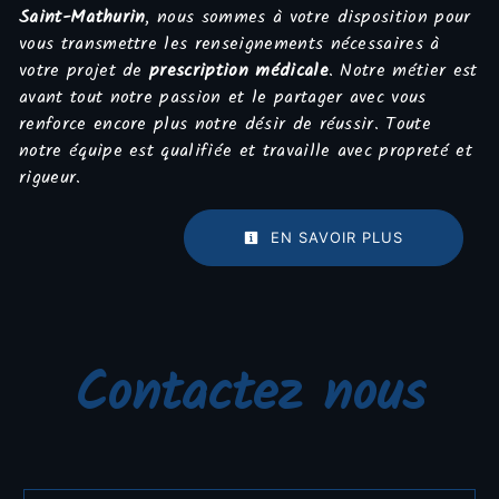
Saint-Mathurin
, nous sommes à votre disposition pour
vous transmettre les renseignements nécessaires à
votre projet de
prescription médicale
. Notre métier est
avant tout notre passion et le partager avec vous
renforce encore plus notre désir de réussir. Toute
notre équipe est qualifiée et travaille avec propreté et
rigueur.
EN SAVOIR PLUS
Contactez nous