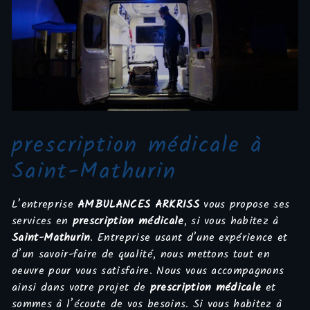
prescription médicale à
Saint-Mathurin
L’entreprise
AMBULANCES ARKRISS
vous propose ses
services en
prescription médicale
, si vous habitez à
Saint-Mathurin
. Entreprise usant d’une expérience et
d’un savoir-faire de qualité, nous mettons tout en
oeuvre pour vous satisfaire. Nous vous accompagnons
ainsi dans votre projet de
prescription médicale
et
sommes à l’écoute de vos besoins. Si vous habitez à