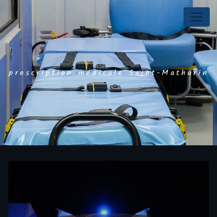
Panneau de gestion des cookies
prescription médicale Saint-Mathurin