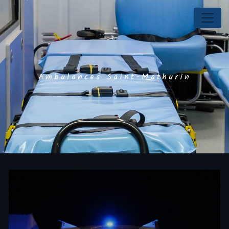
Panneau de gestion des cookies
Ambulances Saint-Mathurin