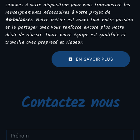
sommes à votre disposition pour vous transmettre les
renseignements nécessaires à votre projet de
Ambulances
. Notre métier est avant tout notre passion
et le partager avec vous renforce encore plus notre
désir de réussir. Toute notre équipe est qualifiée et
travaille avec propreté et rigueur.
EN SAVOIR PLUS
Contactez nous