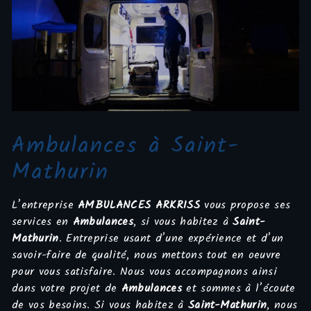
Ambulances à Saint-
Mathurin
L’entreprise
AMBULANCES ARKRISS
vous propose ses
services en
Ambulances
, si vous habitez à
Saint-
Mathurin
. Entreprise usant d’une expérience et d’un
savoir-faire de qualité, nous mettons tout en oeuvre
pour vous satisfaire. Nous vous accompagnons ainsi
dans votre projet de
Ambulances
et sommes à l’écoute
de vos besoins. Si vous habitez à
Saint-Mathurin
, nous